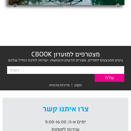
מצטרפים למועדון CBOOK
נהנים ממבצעים ייחודיים, מוצרים חדשים והפתעות- ישירות לתיבת המייל שלכם
תקנון
|
מדיניות פרטיות
צרו איתנו קשר
ימים א-ה:
9:00-16:00
שירות לקוחות