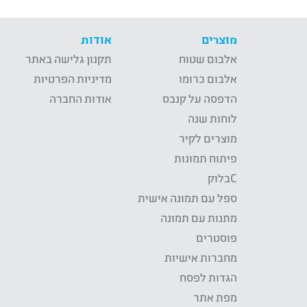
מוצרים
אודות
אלבום שטוח
תקנון גלישה באתר
אלבום כרומו
מדיניות הפרטיות
הדפסה על קנבס
אודות החברה
לוחות שנה
מוצרים לקיר
פיתוח תמונות
Cבלוק
ספל עם תמונה אישית
מתנות עם תמונה
פוסטרים
מחברות אישיות
הגדות לפסח
מפת אתר