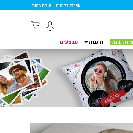
שירות לקוחות
הנחת כמות
חות שנה
מתנות
מבצעים