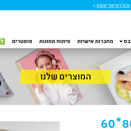
הורדת קוד קופון
>
בס
מחברות אישיות
פיתוח תמונות
פוסטרים
לו