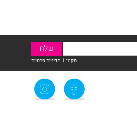
תקנון
|
מדיניות פרטיות