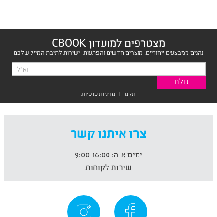
מצטרפים למועדון CBOOK
נהנים ממבצעים ייחודיים, מוצרים חדשים והפתעות- ישירות לתיבת המייל שלכם
תקנון
|
מדיניות פרטיות
צרו איתנו קשר
ימים א-ה:
9:00-16:00
שירות לקוחות