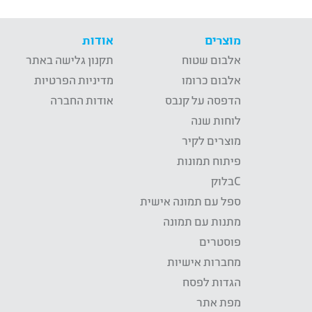
מוצרים
אודות
אלבום שטוח
תקנון גלישה באתר
אלבום כרומו
מדיניות הפרטיות
הדפסה על קנבס
אודות החברה
לוחות שנה
מוצרים לקיר
פיתוח תמונות
Cבלוק
ספל עם תמונה אישית
מתנות עם תמונה
פוסטרים
מחברות אישיות
הגדות לפסח
מפת אתר