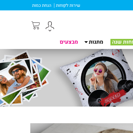
שירות לקוחות
הנחת כמות
חות שנה
מתנות
מבצעים