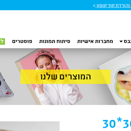
הורדת קוד קופון
>
בס
מחברות אישיות
פיתוח תמונות
פוסטרים
לו