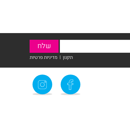
תקנון
|
מדיניות פרטיות