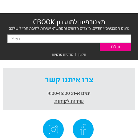
מצטרפים למועדון CBOOK
נהנים ממבצעים ייחודיים, מוצרים חדשים והפתעות- ישירות לתיבת המייל שלכם
תקנון
|
מדיניות פרטיות
צרו איתנו קשר
ימים א-ה:
9:00-16:00
שירות לקוחות