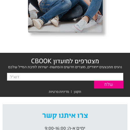
מצטרפים למועדון CBOOK
נהנים ממבצעים ייחודיים, מוצרים חדשים והפתעות- ישירות לתיבת המייל שלכם
תקנון
|
מדיניות פרטיות
צרו איתנו קשר
ימים א-ה:
9:00-16:00