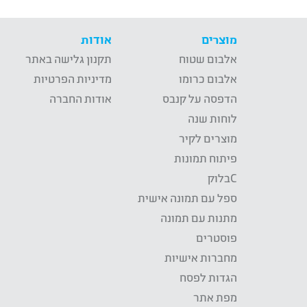
מוצרים
אודות
אלבום שטוח
תקנון גלישה באתר
אלבום כרומו
מדיניות הפרטיות
הדפסה על קנבס
אודות החברה
לוחות שנה
מוצרים לקיר
פיתוח תמונות
Cבלוק
ספל עם תמונה אישית
מתנות עם תמונה
פוסטרים
מחברות אישיות
הגדות לפסח
מפת אתר