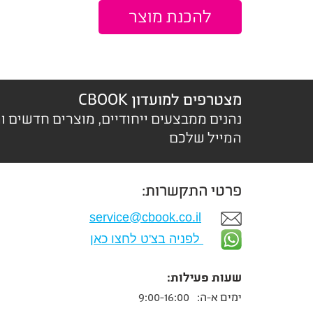
מצטרפים למועדון CBOOK
נהנים ממבצעים ייחודיים, מוצרים חדשים ו
המייל שלכם
פרטי התקשרות:
service@cbook.co.il
לפניה בצ'ט לחצו כאן
שעות פעילות:
ימים א-ה:
9:00-16:00