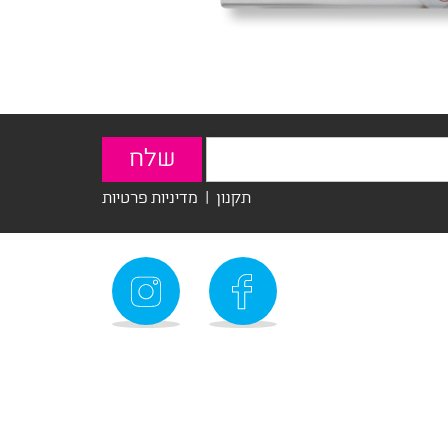
תקנון
|
מדיניות פרטיות