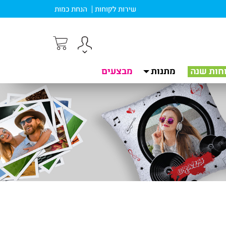
שירות לקוחות
הנחת כמות
חות שנה
מתנות
מבצעים