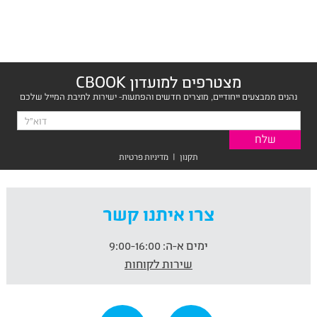
מצטרפים למועדון CBOOK
נהנים ממבצעים ייחודיים, מוצרים חדשים והפתעות- ישירות לתיבת המייל שלכם
תקנון
|
מדיניות פרטיות
צרו איתנו קשר
ימים א-ה:
9:00-16:00
שירות לקוחות