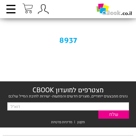
8937
מצטרפים למועדון CBOOK
נהנים ממבצעים ייחודיים, מוצרים חדשים והפתעות- ישירות לתיבת המייל שלכם
תקנון
|
מדיניות פרטיות