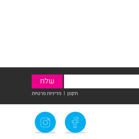
תקנון
|
מדיניות פרטיות