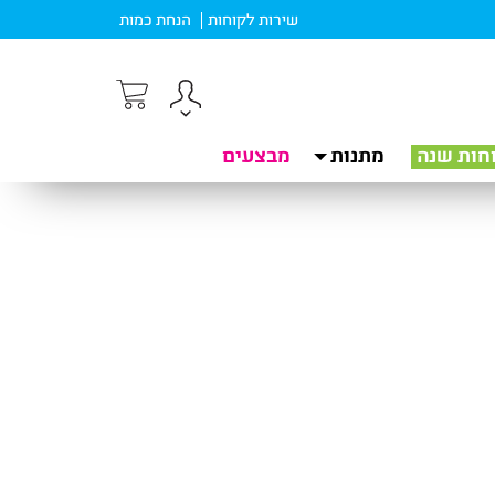
שירות לקוחות
הנחת כמות
חות שנה
מתנות
מבצעים