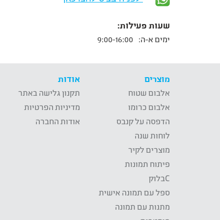
שעות פעילות:
ימים א-ה:
9:00-16:00
מוצרים
אודות
אלבום שטוח
תקנון גלישה באתר
אלבום כרומו
מדיניות הפרטיות
הדפסה על קנבס
אודות החברה
לוחות שנה
מוצרים לקיר
פיתוח תמונות
Cבלוק
ספל עם תמונה אישית
מתנות עם תמונה