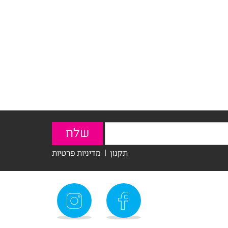
תקנון
|
מדיניות פרטיות