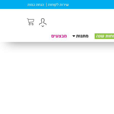
שירות לקוחות
הנחת כמות
חות שנה
מתנות
מבצעים