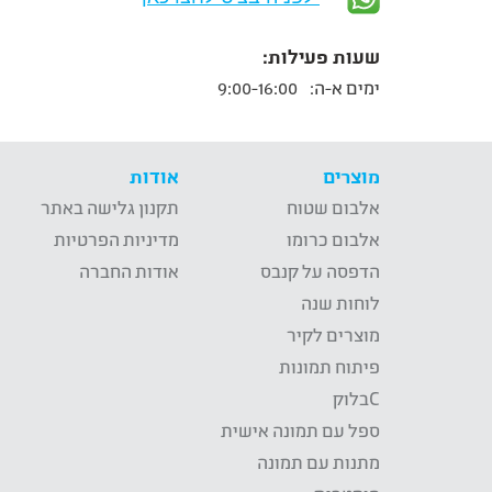
שעות פעילות:
ימים א-ה:
9:00-16:00
מוצרים
אודות
אלבום שטוח
תקנון גלישה באתר
אלבום כרומו
מדיניות הפרטיות
הדפסה על קנבס
אודות החברה
לוחות שנה
מוצרים לקיר
פיתוח תמונות
Cבלוק
ספל עם תמונה אישית
מתנות עם תמונה