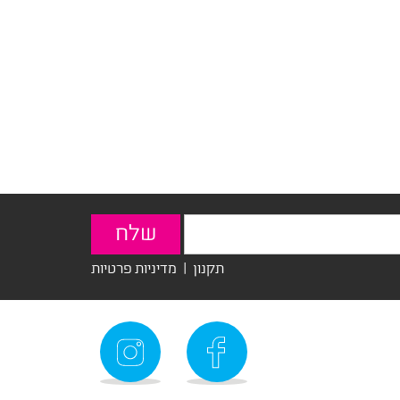
תקנון
|
מדיניות פרטיות