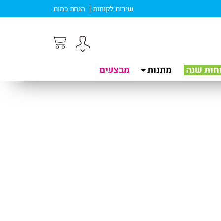
שירות לקוחות
הנחת כמות
חות שנה
מתנות
מבצעים