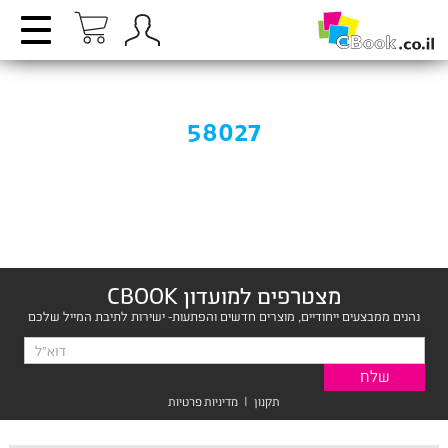
58027
מצטרפים למועדון CBOOK
נהנים ממבצעים ייחודיים, מוצרים חדשים והפתעות- ישירות לתיבת המייל שלכם
תקנון
|
מדיניות פרטיות