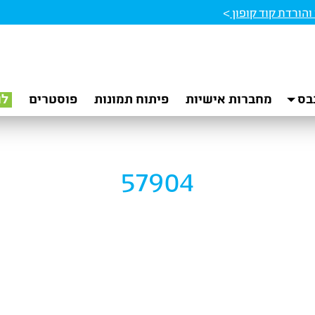
הורדת קוד קופון
>
בס
מחברות אישיות
פיתוח תמונות
פוסטרים
לו
57904