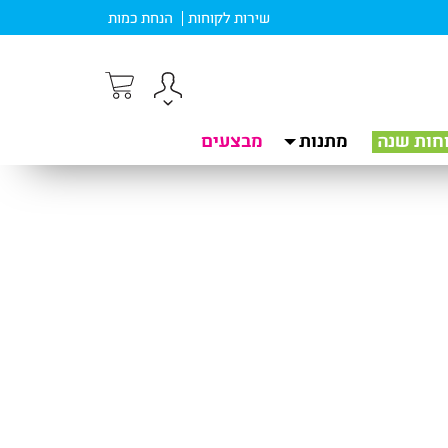
שירות לקוחות
הנחת כמות
חות שנה
מתנות
מבצעים