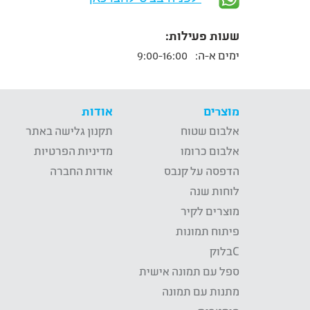
שעות פעילות:
ימים א-ה:
9:00-16:00
מוצרים
אודות
אלבום שטוח
תקנון גלישה באתר
אלבום כרומו
מדיניות הפרטיות
הדפסה על קנבס
אודות החברה
לוחות שנה
מוצרים לקיר
פיתוח תמונות
Cבלוק
ספל עם תמונה אישית
מתנות עם תמונה