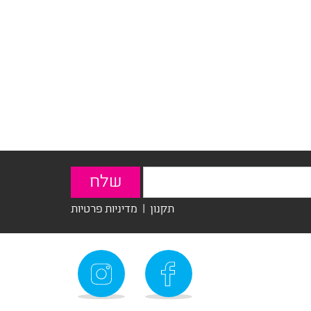
תקנון
|
מדיניות פרטיות