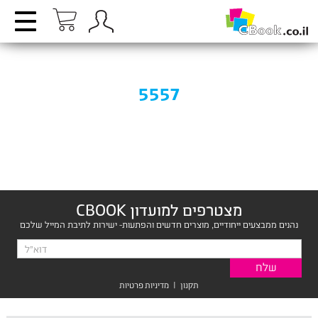
5557
מצטרפים למועדון CBOOK
נהנים ממבצעים ייחודיים, מוצרים חדשים והפתעות- ישירות לתיבת המייל שלכם
תקנון
|
מדיניות פרטיות