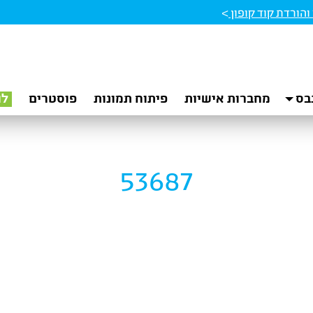
הורדת קוד קופון
>
בס
מחברות אישיות
פיתוח תמונות
פוסטרים
לו
53687