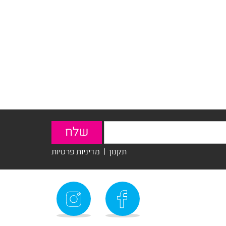
תקנון
|
מדיניות פרטיות