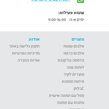
שעות פעילות:
ימים א-ה:
9:00-16:00
מוצרים
אודות
אלבום שטוח
תקנון גלישה באתר
אלבום כרומו
מדיניות הפרטיות
הדפסה על קנבס
אודות החברה
לוחות שנה
מוצרים לקיר
פיתוח תמונות
Cבלוק
ספל עם תמונה אישית
מתנות עם תמונה