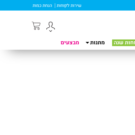
שירות לקוחות
הנחת כמות
חות שנה
מתנות
מבצעים