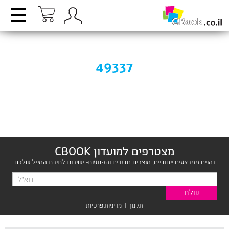
49337
מצטרפים למועדון CBOOK
נהנים ממבצעים ייחודיים, מוצרים חדשים והפתעות- ישירות לתיבת המייל שלכם
תקנון
|
מדיניות פרטיות