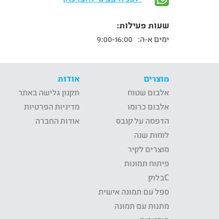
שעות פעילות:
ימים א-ה:
9:00-16:00
מוצרים
אודות
אלבום שטוח
תקנון גלישה באתר
אלבום כרומו
מדיניות הפרטיות
הדפסה על קנבס
אודות החברה
לוחות שנה
מוצרים לקיר
פיתוח תמונות
Cבלוק
ספל עם תמונה אישית
מתנות עם תמונה