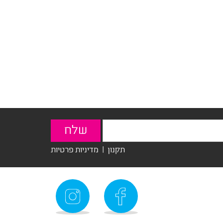
תקנון
|
מדיניות פרטיות