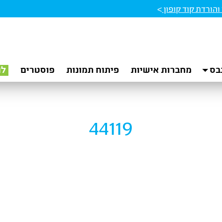
הורדת קוד קופון
>
בס
מחברות אישיות
פיתוח תמונות
פוסטרים
לו
44119