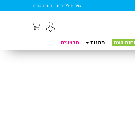
שירות לקוחות
הנחת כמות
חות שנה
מתנות
מבצעים