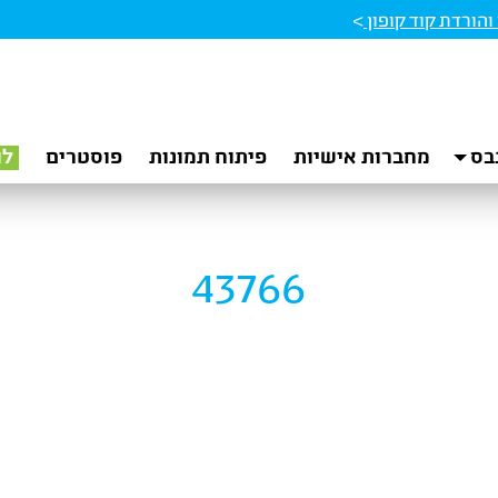
הורדת קוד קופון
>
בס
מחברות אישיות
פיתוח תמונות
פוסטרים
לו
43766