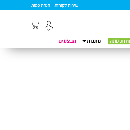
שירות לקוחות
הנחת כמות
חות שנה
מתנות
מבצעים