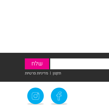
תקנון
|
מדיניות פרטיות