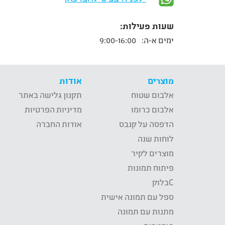
שעות פעילות:
ימים א-ה:
9:00-16:00
מוצרים
אודות
אלבום שטוח
תקנון גלישה באתר
אלבום כרומו
מדיניות הפרטיות
הדפסה על קנבס
אודות החברה
לוחות שנה
מוצרים לקיר
פיתוח תמונות
Cבלוק
ספל עם תמונה אישית
מתנות עם תמונה