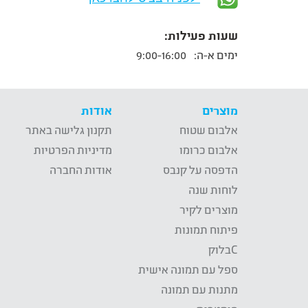
שעות פעילות:
ימים א-ה:
9:00-16:00
מוצרים
אודות
אלבום שטוח
תקנון גלישה באתר
אלבום כרומו
מדיניות הפרטיות
הדפסה על קנבס
אודות החברה
לוחות שנה
מוצרים לקיר
פיתוח תמונות
Cבלוק
ספל עם תמונה אישית
מתנות עם תמונה