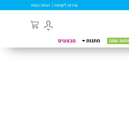
שירות לקוחות
הנחת כמות
חות שנה
מתנות
מבצעים