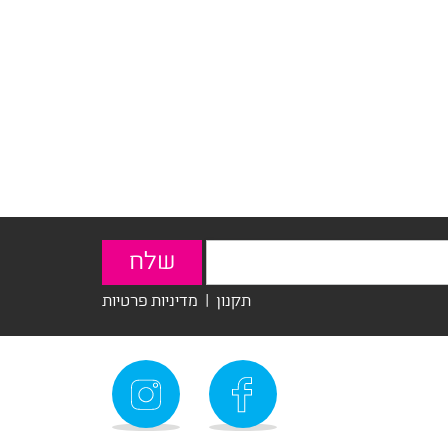
תקנון
|
מדיניות פרטיות