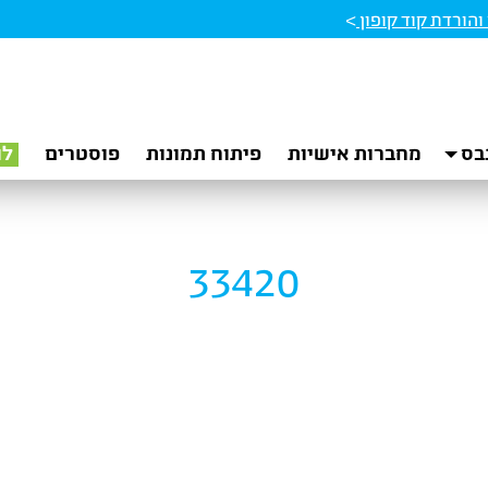
הורדת קוד קופון
>
בס
מחברות אישיות
פיתוח תמונות
פוסטרים
לו
33420