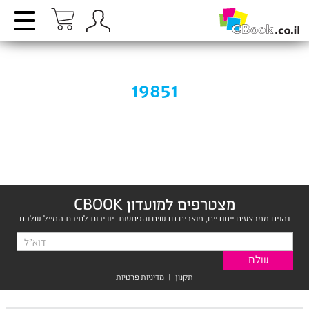
19851
מצטרפים למועדון CBOOK
נהנים ממבצעים ייחודיים, מוצרים חדשים והפתעות- ישירות לתיבת המייל שלכם
תקנון
|
מדיניות פרטיות