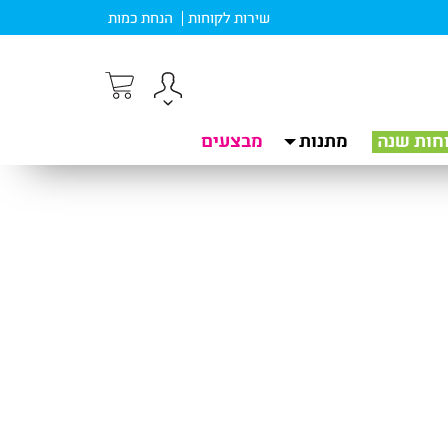
שירות לקוחות
הנחת כמות
חות שנה
מתנות
מבצעים