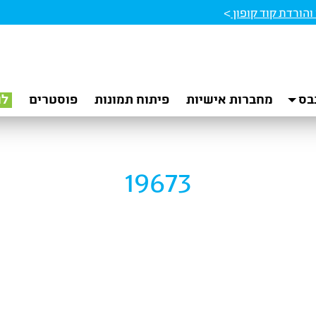
הורדת קוד קופון
>
בס
מחברות אישיות
פיתוח תמונות
פוסטרים
לו
19673