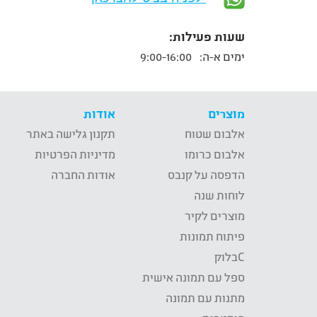
שעות פעילות:
ימים א-ה:
9:00-16:00
מוצרים
אודות
אלבום שטוח
תקנון גלישה באתר
אלבום כרומו
מדיניות הפרטיות
הדפסה על קנבס
אודות החברה
לוחות שנה
מוצרים לקיר
פיתוח תמונות
Cבלוק
ספל עם תמונה אישית
מתנות עם תמונה