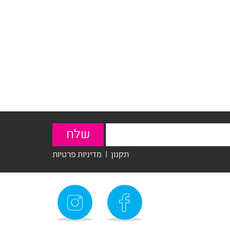
תקנון
|
מדיניות פרטיות