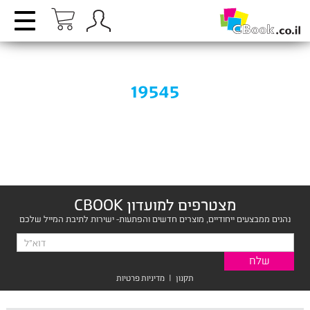
19545
מצטרפים למועדון CBOOK
נהנים ממבצעים ייחודיים, מוצרים חדשים והפתעות- ישירות לתיבת המייל שלכם
תקנון
|
מדיניות פרטיות