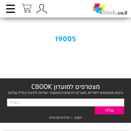
19005
מצטרפים למועדון CBOOK
נהנים ממבצעים ייחודיים, מוצרים חדשים והפתעות- ישירות לתיבת המייל שלכם
תקנון
|
מדיניות פרטיות