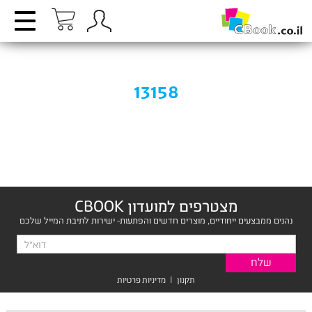
13158
מצטרפים למועדון CBOOK
נהנים ממבצעים ייחודיים, מוצרים חדשים והפתעות- ישירות לתיבת המייל שלכם
תקנון
|
מדיניות פרטיות