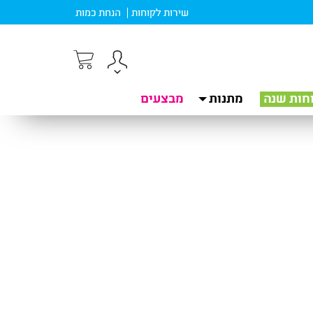
שירות לקוחות
הנחת כמות
חות שנה
מתנות
מבצעים