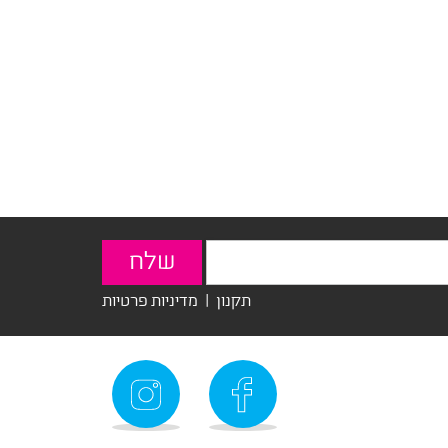
תקנון
|
מדיניות פרטיות