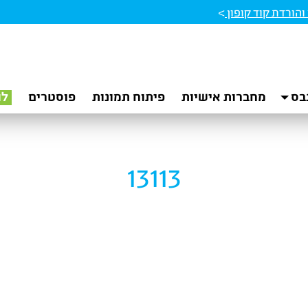
הורדת קוד קופון
>
בס
מחברות אישיות
פיתוח תמונות
פוסטרים
לו
13113