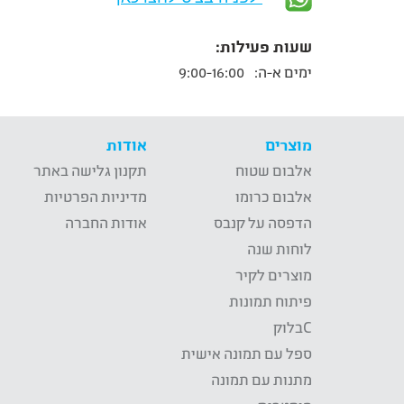
שעות פעילות:
ימים א-ה:
9:00-16:00
מוצרים
אודות
אלבום שטוח
תקנון גלישה באתר
אלבום כרומו
מדיניות הפרטיות
הדפסה על קנבס
אודות החברה
לוחות שנה
מוצרים לקיר
פיתוח תמונות
Cבלוק
ספל עם תמונה אישית
מתנות עם תמונה