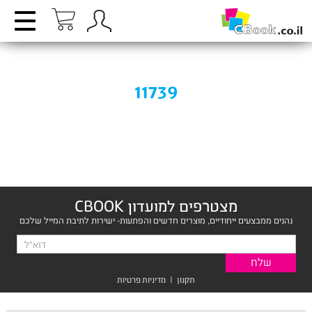
11739
מצטרפים למועדון CBOOK
נהנים ממבצעים ייחודיים, מוצרים חדשים והפתעות- ישירות לתיבת המייל שלכם
תקנון
|
מדיניות פרטיות