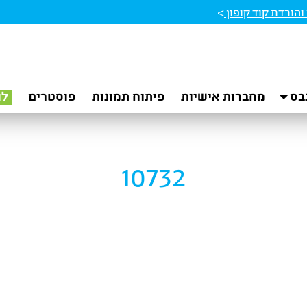
הורדת קוד קופון
>
בס
מחברות אישיות
פיתוח תמונות
פוסטרים
לו
10732