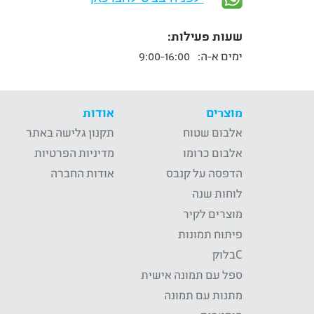
שעות פעילות:
ימים א-ה:
9:00-16:00
מוצרים
אודות
אלבום שטוח
תקנון גלישה באתר
אלבום כרומו
מדיניות הפרטיות
הדפסה על קנבס
אודות החברה
לוחות שנה
מוצרים לקיר
פיתוח תמונות
Cבלוק
ספל עם תמונה אישית
מתנות עם תמונה