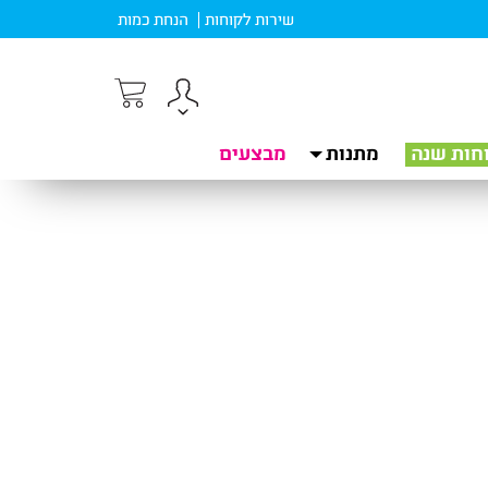
שירות לקוחות
הנחת כמות
חות שנה
מתנות
מבצעים