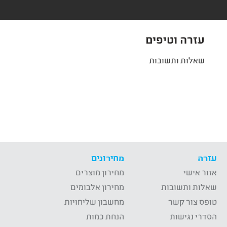
עזרה וטיפים
שאלות ותשובות
עזרה
מחירונים
אזור אישי
מחירון מוצרים
שאלות ותשובות
מחירון אלבומים
טופס צור קשר
מחשבון שליחויות
הסדרי נגישות
הנחת כמות