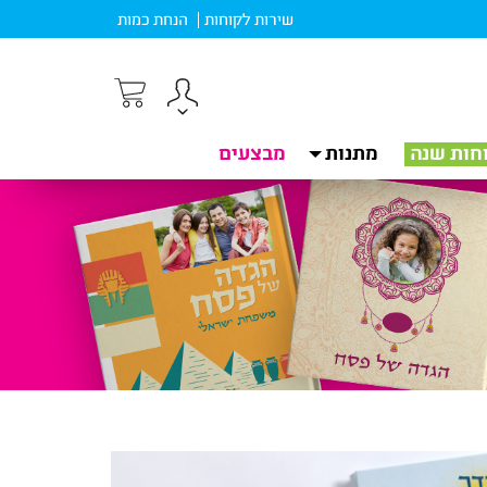
שירות לקוחות
הנחת כמות
חות שנה
מתנות
מבצעים