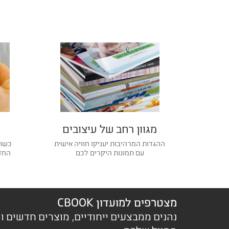
מגוון רחב של עיצובים
ההגדות המרהיבות יעניקו חוויה אישית
כשתר
עם תמונות היקרים לכם
החדו
מצטרפים למועדון CBOOK
נהנים ממבצעים ייחודיים, מוצרים חדשים ו