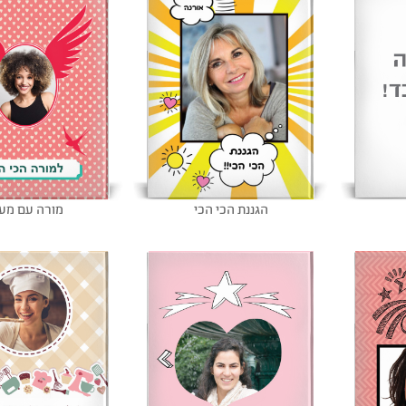
הגננת הכי הכי
מורה עם מע