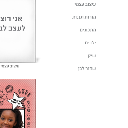
עיצוב עצמי
מורות וגננות
מתכונים
ילדים
שיק
עיצוב עצמי
שחור לבן