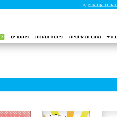
הורדת קוד קופון
>
בס
מחברות אישיות
פיתוח תמונות
פוסטרים
לו