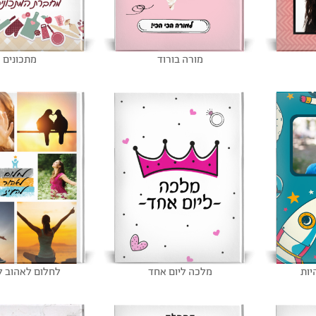
מורה בורוד
מתכונים
יות
מלכה ליום אחד
לחלום לאהוב ל