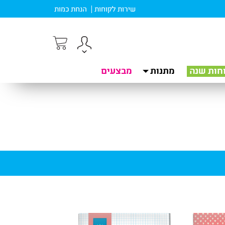
שירות לקוחות
הנחת כמות
חות שנה
מתנות
מבצעים