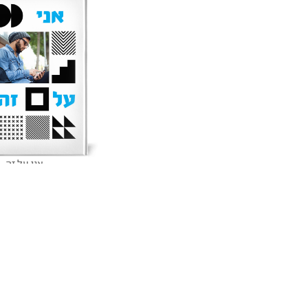
אני על זה