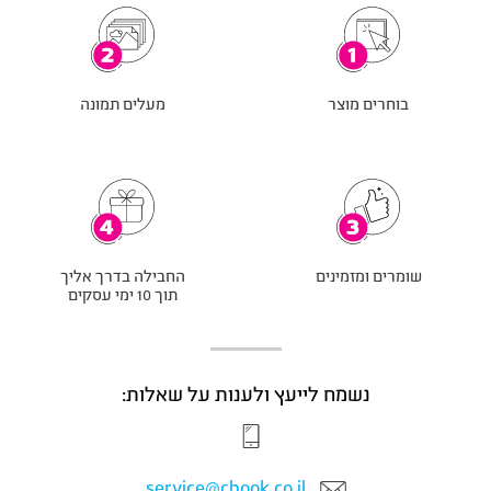
בוחרים מוצר
מעלים תמונה
שומרים ומזמינים
החבילה בדרך אליך
תוך 10 ימי עסקים
נשמח לייעץ ולענות על שאלות:
service@cbook.co.il