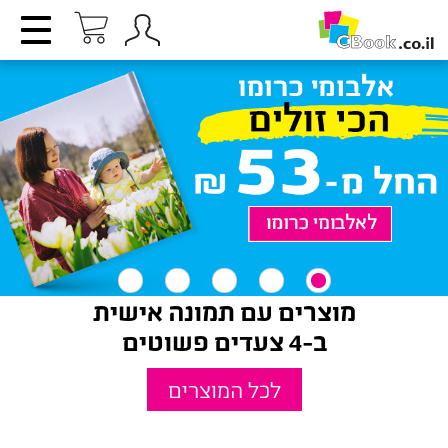
מוצרים עם תמונה אישית
ב-4 צעדים פשוטים
לכל המוצרים