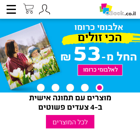
מוצרים עם תמונה אישית
ב-4 צעדים פשוטים
לכל המוצרים