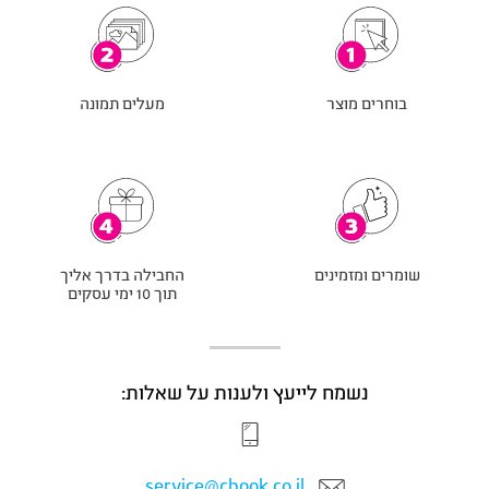
בוחרים מוצר
מעלים תמונה
שומרים ומזמינים
החבילה בדרך אליך
תוך 10 ימי עסקים
נשמח לייעץ ולענות על שאלות:
service@cbook.co.il