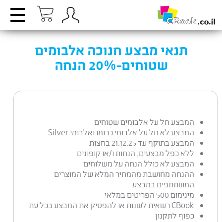
תנאי מבצע חנוכה אלבומים
שטוחים-20% הנחה
המבצע חל על אלבומים שטוחים
המבצע לא חל על אלבומי כרומו ואלבומי Silver
המבצע בתוקף עד 21.12.25 בחצות
ללא כפל מבצעים, הנחות ו/או קופונים
המבצע לא כולל הנחה על משלוחים
ההנחה מחושבת מהמחיר המלא של המוצרים
המשתתפים במבצע
מינימום 500 הפריטים במלאי
CBook רשאית לשנות או להפסיק את המבצע בכל עת
כפוף לתקנון