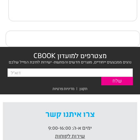
מצטרפים למועדון CBOOK
נהנים ממבצעים ייחודיים, מוצרים חדשים והפתעות- ישירות לתיבת המייל שלכם
תקנון
|
מדיניות פרטיות
צרו איתנו קשר
ימים א-ה:
9:00-16:00
שירות לקוחות