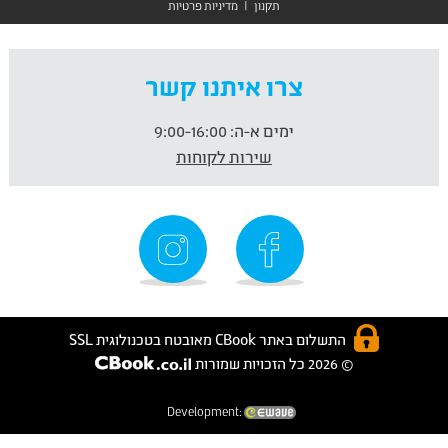
תקנון
|
מדיניות פרטיות
צרו איתנו קשר
ימים א-ה:
9:00-16:00
שירות לקוחות
התשלום באתר CBook מאובטח בטכנולוגית SSL
© 2026 כל הזכויות שמורות
Development: