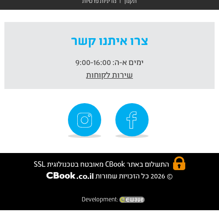
תקנון
|
מדיניות פרטיות
צרו איתנו קשר
ימים א-ה:
9:00-16:00
שירות לקוחות
התשלום באתר CBook מאובטח בטכנולוגית SSL
© 2026 כל הזכויות שמורות
Development: