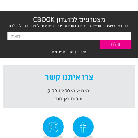
מצטרפים למועדון CBOOK
נהנים ממבצעים ייחודיים, מוצרים חדשים והפתעות- ישירות לתיבת המייל שלכם
תקנון
|
מדיניות פרטיות
צרו איתנו קשר
ימים א-ה:
9:00-16:00
שירות לקוחות