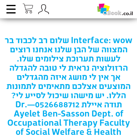
Interface: wow שלום רב לכבוד בר
המצווה של הבן שלנו אנחנו רוצים
לעשות תערוכת צילומים שלו.
הרזולוציה נראית לי טובה להגדלה
אך אין לי מושג איזה מהגדלים
המוצעים אצלכם מתאימים לתמונות
הללו. יש מישהו שיכול לסייע לי?
תודה איילת 0526688712—Dr.
Ayelet Ben-Sasson Dept. of
Occupational Therapy Faculty
of Social Welfare & Health