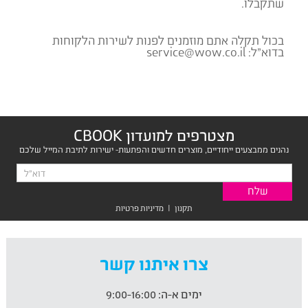
שתקבלו.
בכול תקלה אתם מוזמנים לפנות לשירות הלקוחות
בדוא”ל: service@wow.co.il
מצטרפים למועדון CBOOK
נהנים ממבצעים ייחודיים, מוצרים חדשים והפתעות- ישירות לתיבת המייל שלכם
תקנון
|
מדיניות פרטיות
צרו איתנו קשר
ימים א-ה:
9:00-16:00