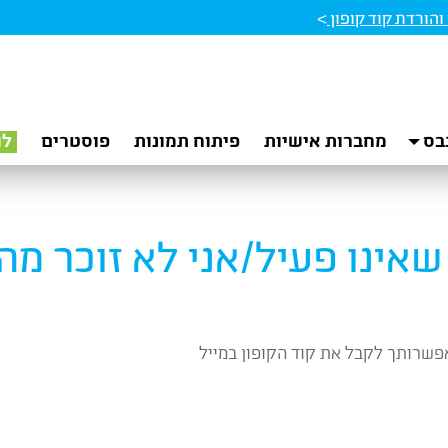
הורדת קוד קופון
>
בס
מחברות אישיות
פיתוח תמונות
פוסטרים
לו
שאינו פעיל/אני לא זוכר מה
פשרותך לקבל את קוד הקופון במייל