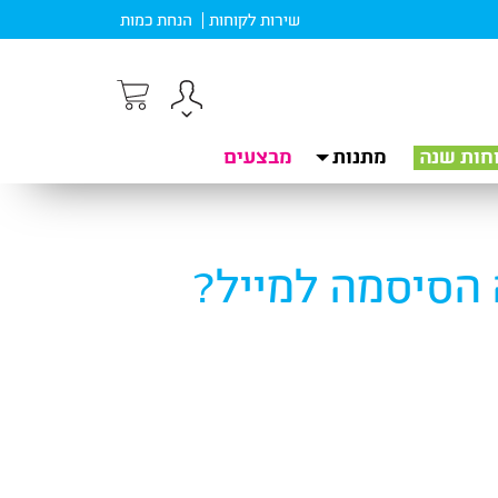
שירות לקוחות
הנחת כמות
חות שנה
מתנות
מבצעים
 הסיסמה למייל?