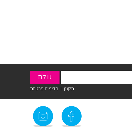
תקנון
|
מדיניות פרטיות