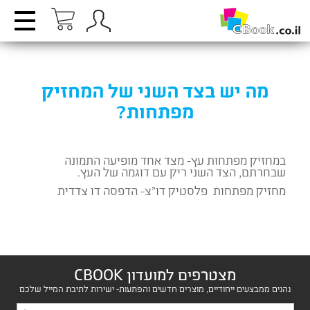
מה יש בצד השני של המחזיק
מפתחות?
במחזיק מפתחות עץ- מצד אחד מופיעה התמונה
שבחרתם, הצד השני ריק עם דוגמה של העץ.
מחזיק מפתחות פלסטיק דו”צ- הדפסה דו צדדית
מצטרפים למועדון CBOOK
נהנים ממבצעים ייחודיים, מוצרים חדשים והפתעות- ישירות לתיבת המייל שלכם