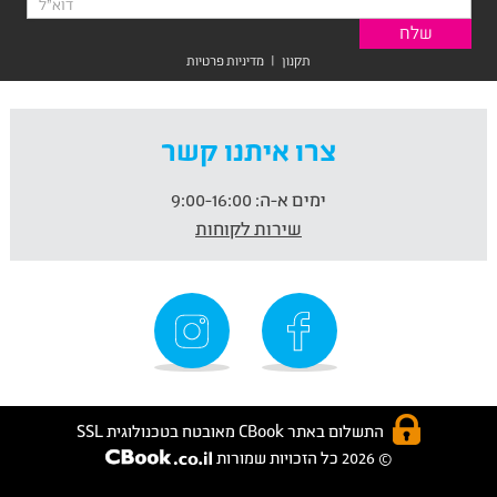
תקנון
|
מדיניות פרטיות
צרו איתנו קשר
ימים א-ה:
9:00-16:00
שירות לקוחות
התשלום באתר CBook מאובטח בטכנולוגית SSL
© 2026 כל הזכויות שמורות