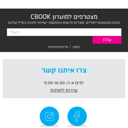
מצטרפים למועדון CBOOK
נהנים ממבצעים ייחודיים, מוצרים חדשים והפתעות- ישירות לתיבת המייל שלכם
תקנון
|
מדיניות פרטיות
צרו איתנו קשר
ימים א-ה:
9:00-16:00
שירות לקוחות