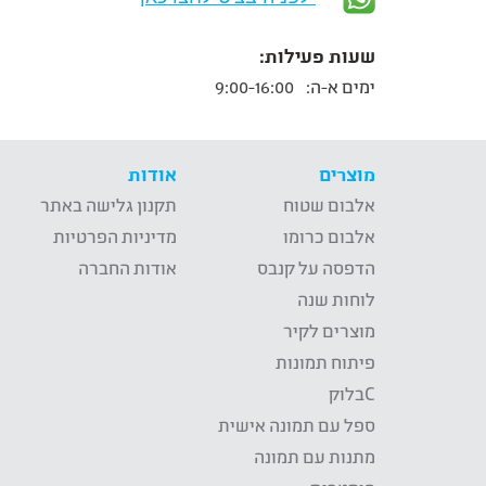
שעות פעילות:
ימים א-ה:
9:00-16:00
מוצרים
אודות
אלבום שטוח
תקנון גלישה באתר
אלבום כרומו
מדיניות הפרטיות
הדפסה על קנבס
אודות החברה
לוחות שנה
מוצרים לקיר
פיתוח תמונות
Cבלוק
ספל עם תמונה אישית
מתנות עם תמונה