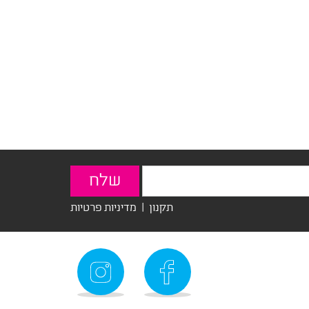
תקנון
|
מדיניות פרטיות