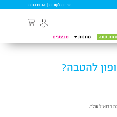
שירות לקוחות
הנחת כמות
חות שנה
מתנות
מבצעים
ופון להטבה?
ת הדוא”ל שלך.