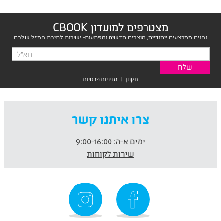
מצטרפים למועדון CBOOK
נהנים ממבצעים ייחודיים, מוצרים חדשים והפתעות- ישירות לתיבת המייל שלכם
תקנון
|
מדיניות פרטיות
צרו איתנו קשר
ימים א-ה:
9:00-16:00
שירות לקוחות