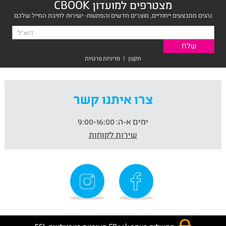
מצטרפים למועדון CBOOK
נהנים ממבצעים ייחודיים, מוצרים חדשים והפתעות- ישירות לתיבת המייל שלכם
תקנון
|
מדיניות פרטיות
צרו איתנו קשר
ימים א-ה:
9:00-16:00
שירות לקוחות