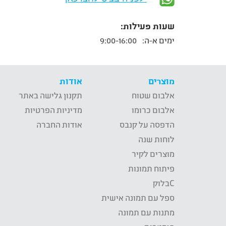
שעות פעילות:
ימים א-ה:
9:00-16:00
מוצרים
אודות
אלבום שטוח
תקנון גלישה באתר
אלבום כרומו
מדיניות הפרטיות
הדפסה על קנבס
אודות החברה
לוחות שנה
מוצרים לקיר
פיתוח תמונות
Cבלוק
ספל עם תמונה אישית
מתנות עם תמונה