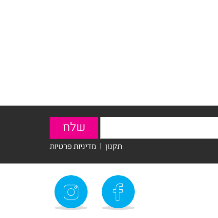
תקנון
|
מדיניות פרטיות