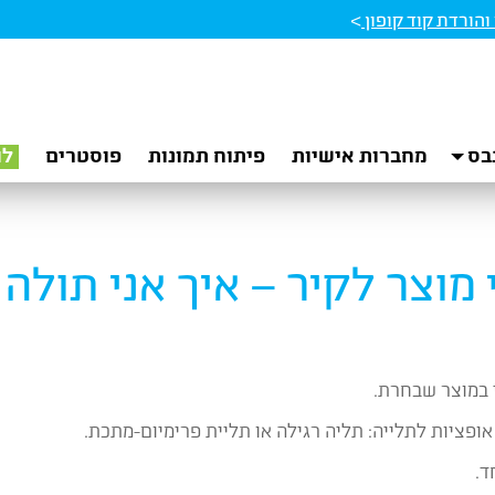
הורדת קוד קופון
>
בס
מחברות אישיות
פיתוח תמונות
פוסטרים
לו
מוצר לקיר – איך אני תולה 
י במוצר שבחרת.
ד.