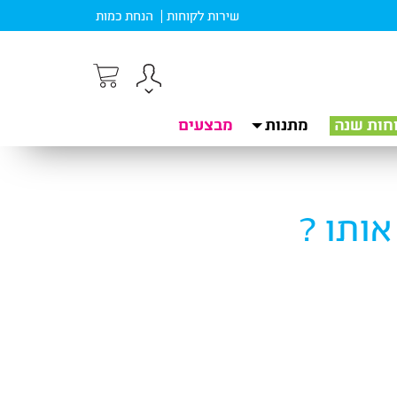
שירות לקוחות
הנחת כמות
חות שנה
מתנות
מבצעים
אותו ?