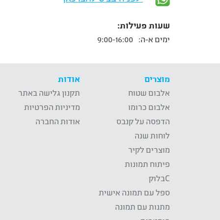
שעות פעילות:
ימים א-ה:
9:00-16:00
מוצרים
אודות
אלבום שטוח
תקנון גלישה באתר
אלבום כרומו
מדיניות הפרטיות
הדפסה על קנבס
אודות החברה
לוחות שנה
מוצרים לקיר
פיתוח תמונות
Cבלוק
ספל עם תמונה אישית
מתנות עם תמונה