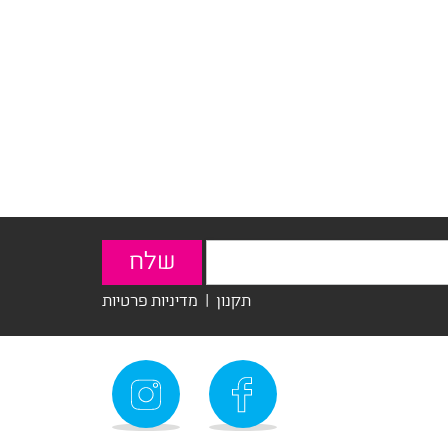
תקנון
|
מדיניות פרטיות