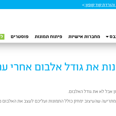
הורדת קוד קופון
>
בס
מחברות אישיות
פיתוח תמונות
פוסטרים
לו
ות את גודל אלבום אחרי ע
 אבל לא את גודל האלבום.
מתריעה שהעיצוב ימחק כולל התמונות ועליכם לעצב את האלבום 