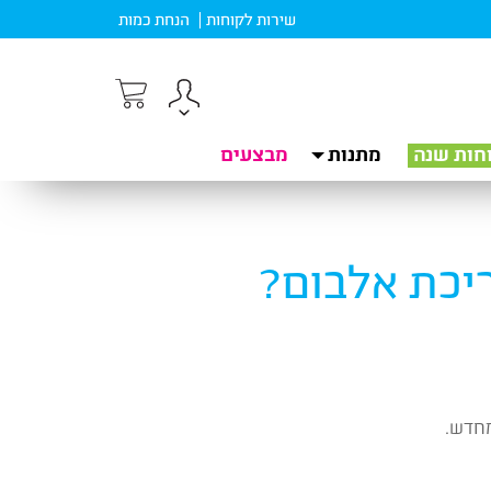
שירות לקוחות
הנחת כמות
חות שנה
מתנות
מבצעים
ריכת אלבום?
מחדש.