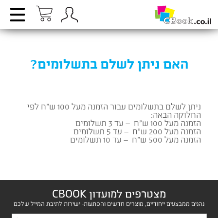
האם ניתן לשלם בתשלומים?
ניתן לשלם בתשלומים עבור הזמנה מעל 100 ש”ח לפי
החלוקה הבאה:
הזמנה מעל 100 ש”ח – עד 3 תשלומים
הזמנה מעל 200 ש”ח – עד 5 תשלומים
הזמנה מעל 500 ש”ח – עד 10 תשלומים
מצטרפים למועדון CBOOK
נהנים ממבצעים ייחודיים, מוצרים חדשים והפתעות- ישירות לתיבת המייל שלכם