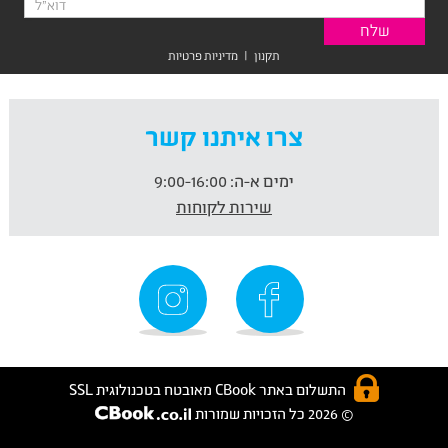
תקנון
|
מדיניות פרטיות
צרו איתנו קשר
ימים א-ה:
9:00-16:00
שירות לקוחות
התשלום באתר CBook מאובטח בטכנולוגית SSL
© 2026 כל הזכויות שמורות