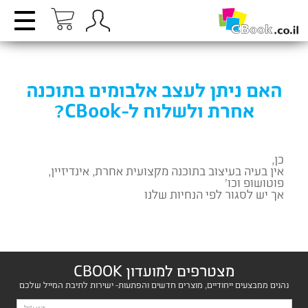
האם ניתן לעצב אלבומים בתוכנה
אחרת ולשלוח ל-CBook?
כן,
אין בעיה בעיצוב בתוכנה מקצועית אחרת, אינדיזיין,
פוטושופ וכו’
אך יש לסגור לפי הנחיות שלנו
מצטרפים למועדון CBOOK
נהנים ממבצעים ייחודיים, מוצרים חדשים והפתעות- ישירות לתיבת המייל שלכם