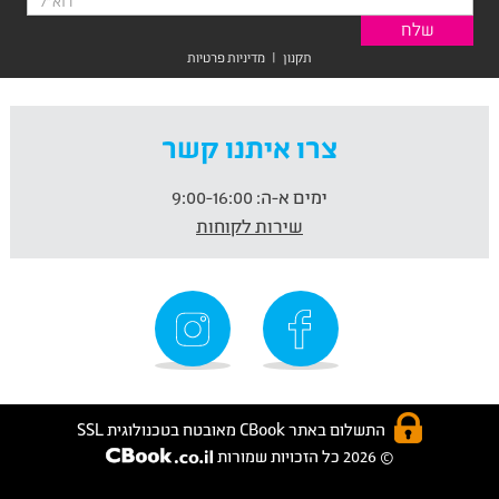
תקנון
|
מדיניות פרטיות
צרו איתנו קשר
ימים א-ה:
9:00-16:00
שירות לקוחות
התשלום באתר CBook מאובטח בטכנולוגית SSL
© 2026 כל הזכויות שמורות