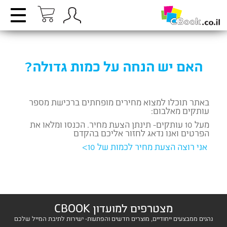
האם יש הנחה על כמות גדולה?
באתר תוכלו למצוא מחירים מופחתים ברכישת מספר
עותקים מאלבום:
מעל 10 עותקים- תינתן הצעת מחיר. הכנסו ומלאו את
הפרטים ואנו נדאג לחזור אליכם בהקדם
אני רוצה הצעת מחיר לכמות של 10>
מצטרפים למועדון CBOOK
נהנים ממבצעים ייחודיים, מוצרים חדשים והפתעות- ישירות לתיבת המייל שלכם