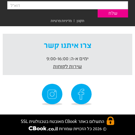
תקנון
|
מדיניות פרטיות
צרו איתנו קשר
ימים א-ה:
9:00-16:00
שירות לקוחות
התשלום באתר CBook מאובטח בטכנולוגית SSL
© 2026 כל הזכויות שמורות