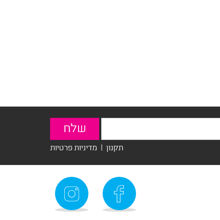
תקנון
|
מדיניות פרטיות