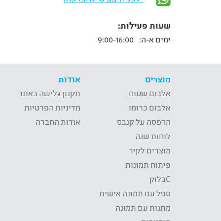
שעות פעילות:
ימים א-ה:
9:00-16:00
מוצרים
אודות
אלבום שטוח
תקנון גלישה באתר
אלבום כרומו
מדיניות הפרטיות
הדפסה על קנבס
אודות החברה
לוחות שנה
מוצרים לקיר
פיתוח תמונות
Cבלוק
ספל עם תמונה אישית
מתנות עם תמונה