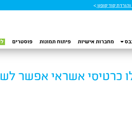
הורדת קוד קופון
>
בס
מחברות אישיות
פיתוח תמונות
פוסטרים
לו
ו כרטיסי אשראי אפשר לש