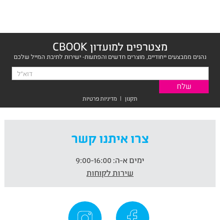
מצטרפים למועדון CBOOK
נהנים ממבצעים ייחודיים, מוצרים חדשים והפתעות- ישירות לתיבת המייל שלכם
תקנון
|
מדיניות פרטיות
צרו איתנו קשר
ימים א-ה:
9:00-16:00
שירות לקוחות